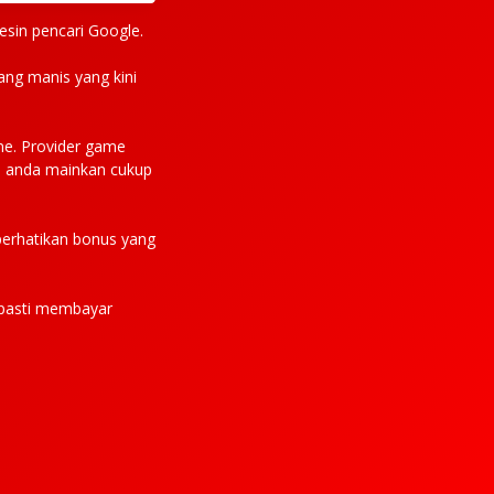
mesin pencari Google.
yang manis yang kini
ine. Provider game
a anda mainkan cukup
mperhatikan bonus yang
i pasti membayar